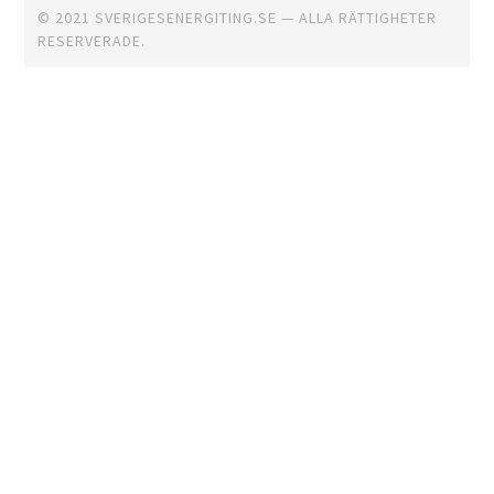
© 2021 SVERIGESENERGITING.SE — ALLA RÄTTIGHETER
RESERVERADE.